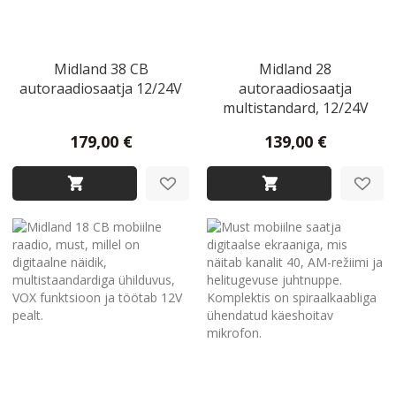
Midland 38 CB
Midland 28
autoraadiosaatja 12/24V
autoraadiosaatja
multistandard, 12/24V
179,00 €
139,00 €